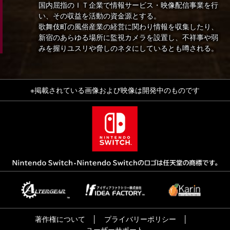
国内屈指のＩＴ企業で情報サービス・映像配信事業を行
い、その収益を活動の資金源とする。
歌舞伎町の風俗産業の経営に関わり情報を収集したり、
新宿のあらゆる場所に監視カメラを設置し、不祥事や弱
みを握りユスリや脅しのネタにしているとも噂される。
※掲載されている画像および映像は開発中のものです
著作権について
プライバリーポリシー
ユーザーサポート