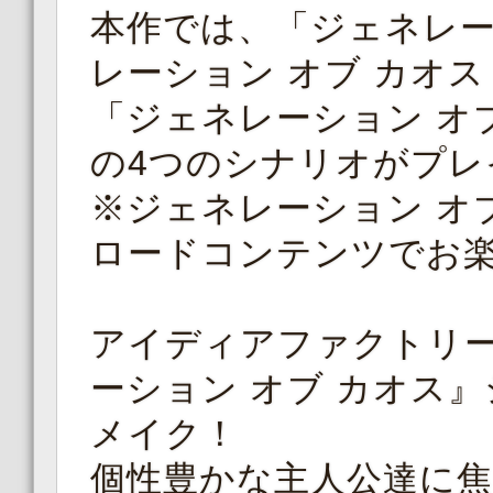
本作では、「ジェネレー
レーション オブ カオス
「ジェネレーション オ
の4つのシナリオがプレ
※ジェネレーション オブ 
ロードコンテンツでお
アイディアファクトリ
ーション オブ カオス
メイク！
個性豊かな主人公達に