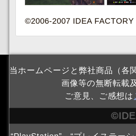
©2006-2007 IDEA FACTORY
当ホームページと弊社商品（各
画像等の無断転載
ご意見、ご感想は
©ID