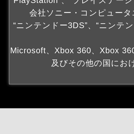
“PlayStation”、“プレイステー
会社ソニー・コンピュータ
“ニンテンドー3DS”、“ニンテン
Microsoft、Xbox 360、Xbox 
及びその他の国にお