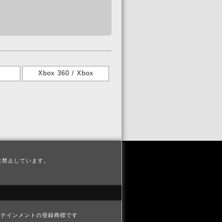
Xbox 360 / Xbox
は禁止しています。
ブエンタテインメントの登録商標です