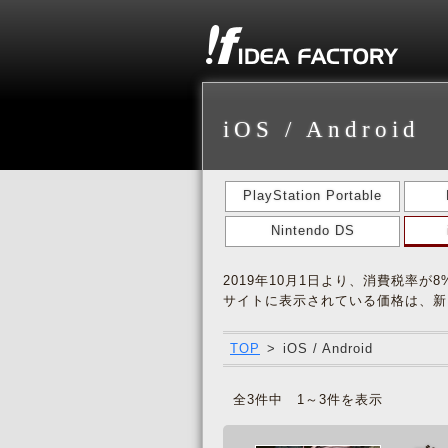
iOS / Android
PlayStation Portable
Nintendo DS
2019年10月1日より、消費税率が
サイトに表示されている価格は、新
TOP
>
iOS / Android
全3件中 1～3件を表示