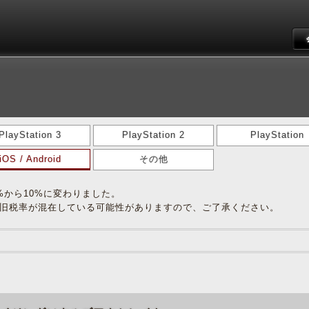
PlayStation 3
PlayStation 2
PlayStation
iOS / Android
その他
8%から10%に変わりました。
旧税率が混在している可能性がありますので、ご了承ください。