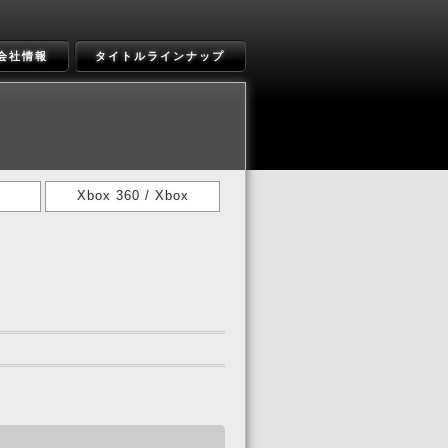
会社情報
タイトルラインナップ
Xbox 360 / Xbox