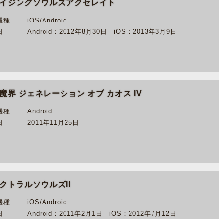
イジングソウルズアクセレイト
機種
iOS/Android
日
Android：2012年8月30日 iOS：2013年3月9日
魔界 ジェネレーション オブ カオス IV
機種
Android
日
2011年11月25日
クトラルソウルズII
機種
iOS/Android
日
Android：2011年2月1日 iOS：2012年7月12日