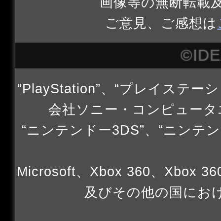
画像等の無断転載
ご意見、ご感想は
©ID
“PlayStation”、“プレイステー
会社ソニー・コンピュータ
“ニンテンドー3DS”、“ニンテン
Microsoft、Xbox 360、Xbox 
及びその他の国にお