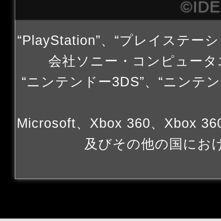
©ID
“PlayStation”、“プレイステー
会社ソニー・コンピュータ
“ニンテンドー3DS”、“ニンテン
Microsoft、Xbox 360、Xbox 
及びその他の国にお