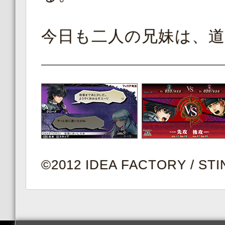
今日も二人の兄妹は、
©2012 IDEA FACTORY / ST