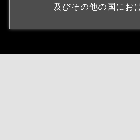
及びその他の国にお