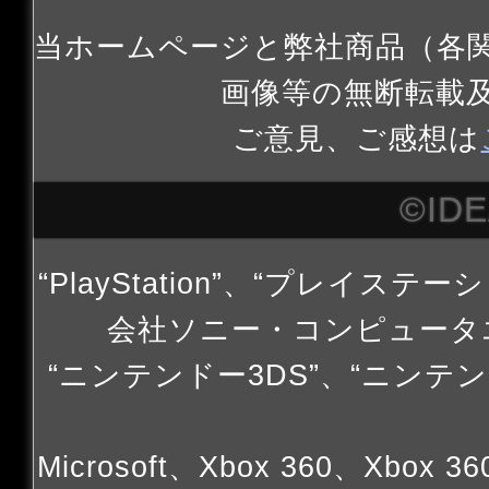
当ホームページと弊社商品（各
画像等の無断転載
ご意見、ご感想は
©ID
“PlayStation”、“プレイステー
会社ソニー・コンピュータ
“ニンテンドー3DS”、“ニンテン
Microsoft、Xbox 360、Xbox 