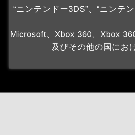
“ニンテンドー3DS”、“ニンテン
Microsoft、Xbox 360、Xbox 
及びその他の国にお