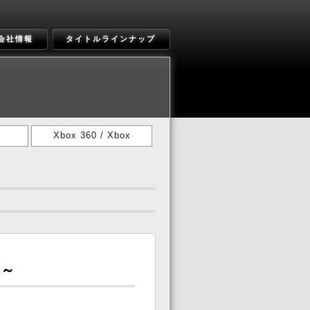
会社情報
タイトルラインナップ
Xbox 360 / Xbox
郎～