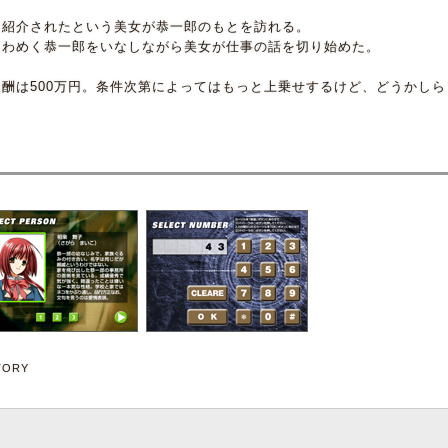
ら紹介されたという美女が恭一郎のもとを訪れる。
とわめく恭一郎をいなしながら美女が仕事の話を切り始めた。
酬は500万円。条件次第によってはもっと上乗せするけど、どうかしら
。
TORY