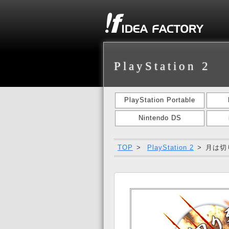
PlayStation 2
PlayStation Portable
Nintendo DS
TOP
>
PlayStation 2
>
月は切