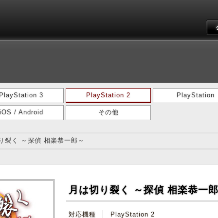
PlayStation 3
PlayStation 2
PlayStation
iOS / Android
その他
り裂く ～探偵 相楽恭一郎～
月は切り裂く ～探偵 相楽恭一
対応機種
PlayStation 2