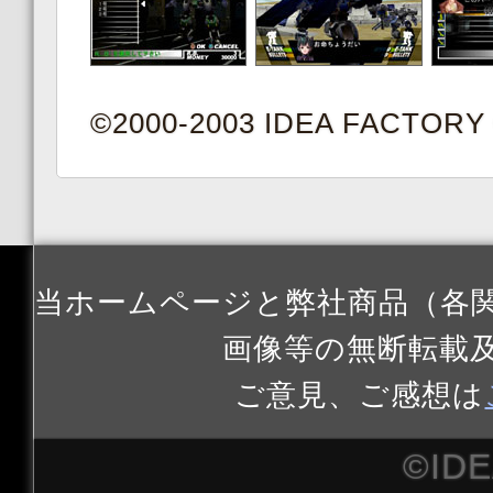
©2000-2003 IDEA FACTORY ©
当ホームページと弊社商品（各
画像等の無断転載
ご意見、ご感想は
©ID