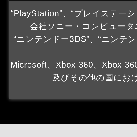
“PlayStation”、“プレイステー
会社ソニー・コンピュータ
“ニンテンドー3DS”、“ニンテン
Microsoft、Xbox 360、Xbox 
及びその他の国にお