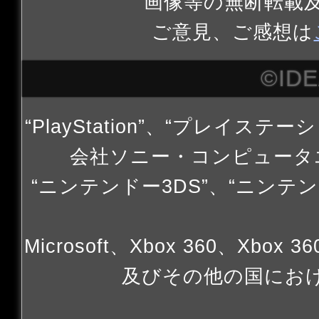
画像等の無断転載
ご意見、ご感想は
©ID
“PlayStation”、“プレイステー
会社ソニー・コンピュータ
“ニンテンドー3DS”、“ニンテン
Microsoft、Xbox 360、Xbox 
及びその他の国にお