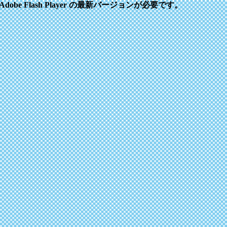
e Flash Player の最新バージョンが必要です。