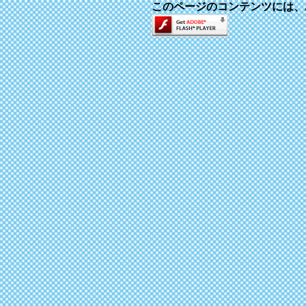
このページのコンテンツには、Adob